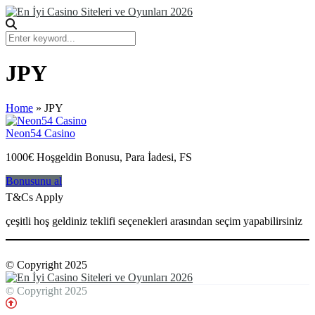
JPY
Home
»
JPY
Neon54 Casino
1000€ Hoşgeldin Bonusu, Para İadesi, FS
Bonusunu al
T&Cs Apply
çeşitli hoş geldiniz teklifi seçenekleri arasından seçim yapabilirsiniz
© Copyright 2025
© Copyright 2025