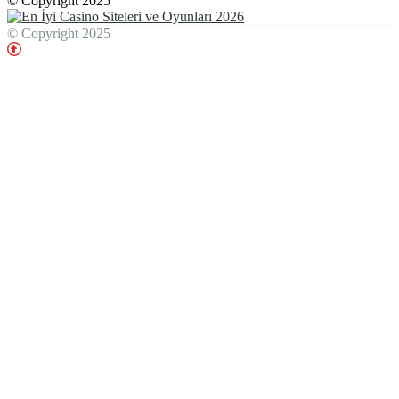
© Copyright 2025
© Copyright 2025