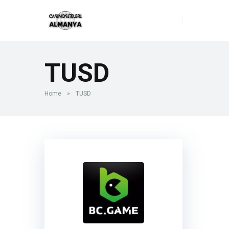
TUSD
Home
»
TUSD