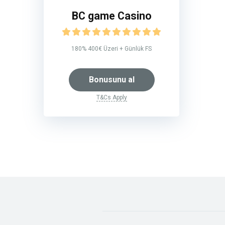
BC game Casino
180% 400€ Üzeri + Günlük FS
Bonusunu al
T&Cs Apply