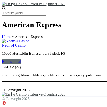
American Express
Home
»
American Express
Neon54 Casino
1000€ Hoşgeldin Bonusu, Para İadesi, FS
Bonusunu al
T&Cs Apply
çeşitli hoş geldiniz teklifi seçenekleri arasından seçim yapabilirsiniz
© Copyright 2025
© Copyright 2025