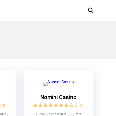
Nomini Casino
adesi,
100% Eşleşme Bonusu, FS, Para