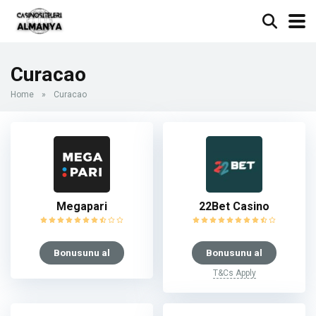
Curacao
Home
»
Curacao
Megapari
22Bet Casino
Bonusunu al
Bonusunu al
T&Cs Apply