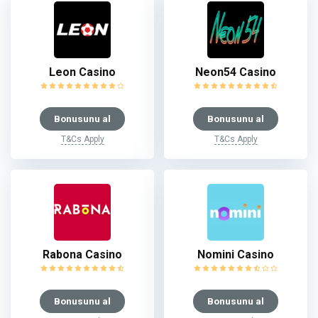
Leon Casino
Neon54 Casino
Bonusunu al
Bonusunu al
T&Cs Apply
T&Cs Apply
Rabona Casino
Nomini Casino
Bonusunu al
Bonusunu al