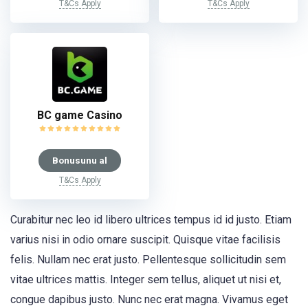
T&Cs Apply
T&Cs Apply
BC game Casino
Bonusunu al
T&Cs Apply
Curabitur nec leo id libero ultrices tempus id id justo. Etiam
varius nisi in odio ornare suscipit. Quisque vitae facilisis
felis. Nullam nec erat justo. Pellentesque sollicitudin sem
vitae ultrices mattis. Integer sem tellus, aliquet ut nisi et,
congue dapibus justo. Nunc nec erat magna. Vivamus eget