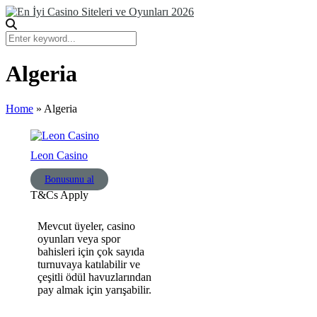
Algeria
Home
»
Algeria
Leon Casino
Bonusunu al
T&Cs Apply
Mevcut üyeler, casino
oyunları veya spor
bahisleri için çok sayıda
turnuvaya katılabilir ve
çeşitli ödül havuzlarından
pay almak için yarışabilir.