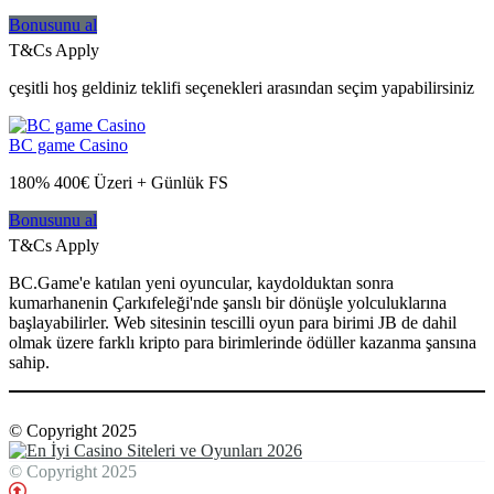
Bonusunu al
T&Cs Apply
çeşitli hoş geldiniz teklifi seçenekleri arasından seçim yapabilirsiniz
BC game Casino
180% 400€ Üzeri + Günlük FS
Bonusunu al
T&Cs Apply
BC.Game'e katılan yeni oyuncular, kaydolduktan sonra
kumarhanenin Çarkıfeleği'nde şanslı bir dönüşle yolculuklarına
başlayabilirler. Web sitesinin tescilli oyun para birimi JB de dahil
olmak üzere farklı kripto para birimlerinde ödüller kazanma şansına
sahip.
© Copyright 2025
© Copyright 2025