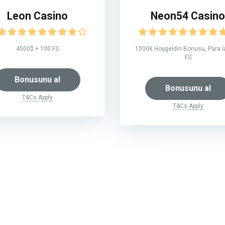
Leon Casino
Neon54 Casino
4500$ + 100 FS
1000€ Hoşgeldin Bonusu, Para İ
FS
Bonusunu al
Bonusunu al
T&Cs Apply
T&Cs Apply