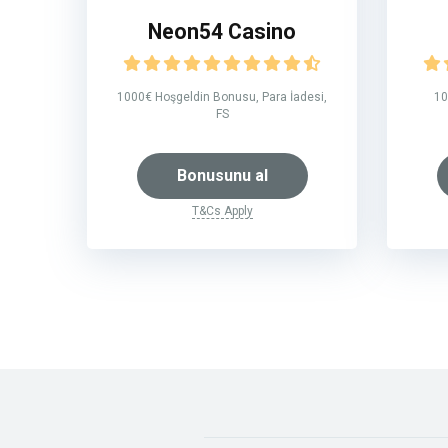
Neon54 Casino
1000€ Hoşgeldin Bonusu, Para İadesi,
10
FS
Bonusunu al
T&Cs Apply