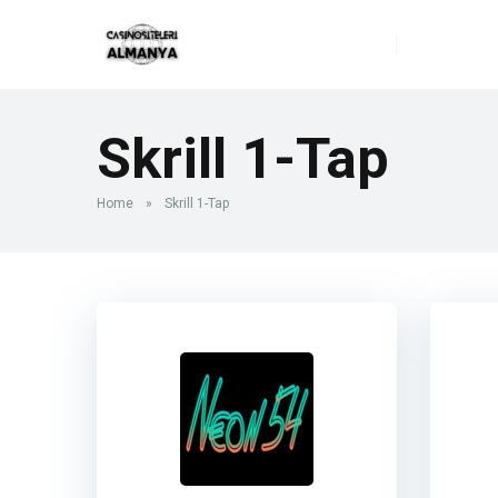
Skrill 1-Tap
Home
»
Skrill 1-Tap